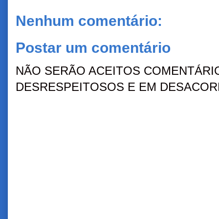
Nenhum comentário:
Postar um comentário
NÃO SERÃO ACEITOS COMENTÁRIO
DESRESPEITOSOS E EM DESACORD