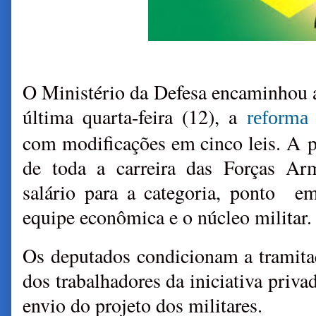
O Ministério da Defesa encaminhou 
última quarta-feira (12), a
reforma d
com modificações em cinco leis. A pr
de toda a carreira das Forças Ar
salário para a categoria, ponto em
equipe econômica e o núcleo militar.
Os deputados condicionam a tramita
dos trabalhadores da iniciativa priva
envio do projeto dos militares.