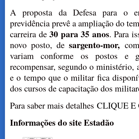
A proposta da Defesa para o en
previdência prevê a ampliação do t
30 para 35 anos
carreira de
. Para i
sargento-mor,
novo posto, de
com 
variam conforme os postos e g
recompensar, segundo o ministério, a
e o tempo que o militar fica disponí
dos cursos de capacitação dos militar
Para saber mais detalhes
CLIQUE E
Informações do site Estadão