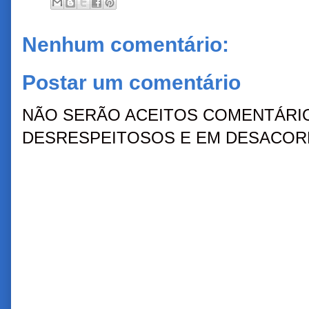
Nenhum comentário:
Postar um comentário
NÃO SERÃO ACEITOS COMENTÁRIO
DESRESPEITOSOS E EM DESACORD