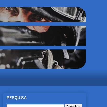
PESQUISA