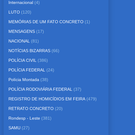
Internacional
(4)
LUTO
(120)
MEMÓRIAS DE UM FATO CONCRETO
(1)
MENSAGENS
(17)
NACIONAL
(81)
NOTÍCIAS BIZARRAS
(66)
POLÍCIA CIVIL
(386)
POLÍCIA FEDERAL
(24)
Polícia Montada
(38)
POLÍCIA RODOVIÁRIA FEDERAL
(37)
REGISTRO DE HOMICÍDIOS EM FEIRA
(479)
RETRATO CONCRETO
(20)
Rondesp - Leste
(381)
SAMU
(27)