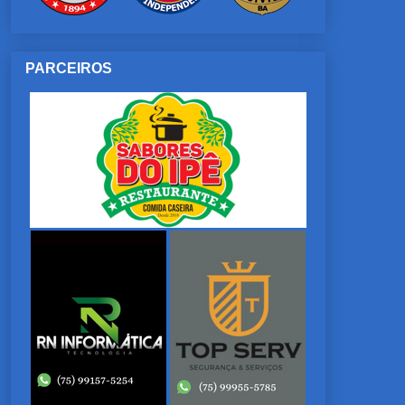
PARCEIROS