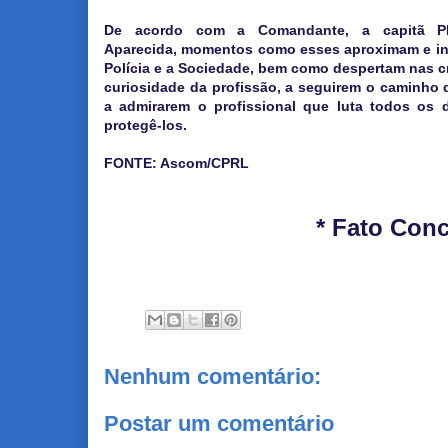
De acordo com a Comandante, a capitã P
Aparecida, momentos como esses aproximam e in
Polícia e a Sociedade, bem como despertam nas c
curiosidade da profissão, a seguirem o caminho
a admirarem o profissional que luta todos os 
protegê-los.
FONTE: Ascom/CPRL
* Fato Conc
Nenhum comentário:
Postar um comentário