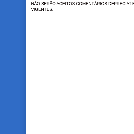
NÃO SERÃO ACEITOS COMENTÁRIOS DEPRECIATI
VIGENTES.