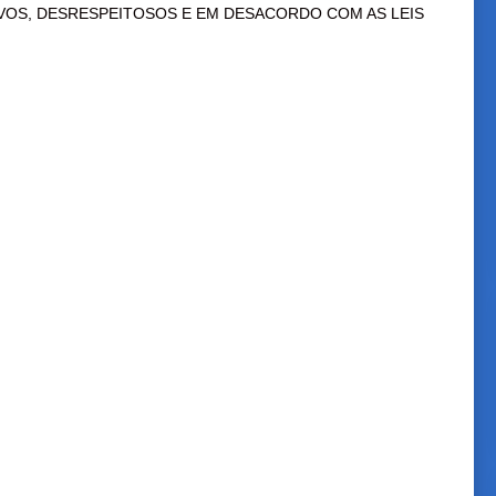
VOS, DESRESPEITOSOS E EM DESACORDO COM AS LEIS