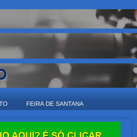
TO
FEIRA DE SANTANA