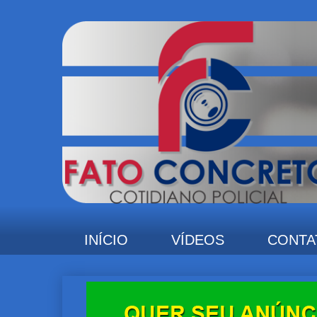
INÍCIO
VÍDEOS
CONTA