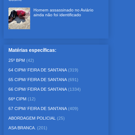
Homem assassinado no Aviário
ainda não foi identificado
Matérias específicas:
25º BPM
(42)
64 CIPM/ FEIRA DE SANTANA
(319)
65 CIPM/ FEIRA DE SANTANA
(691)
66 CIPM/ FEIRA DE SANTANA
(1334)
66ª CIPM
(12)
67 CIPM/ FEIRA DE SANTANA
(409)
ABORDAGEM POLICIAL
(25)
ASA BRANCA.
(201)