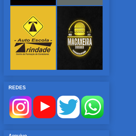
REDES
Arquivo