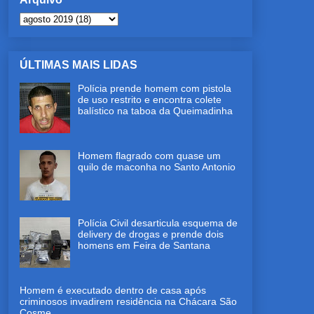
ÚLTIMAS MAIS LIDAS
Polícia prende homem com pistola
de uso restrito e encontra colete
balístico na taboa da Queimadinha
Homem flagrado com quase um
quilo de maconha no Santo Antonio
Polícia Civil desarticula esquema de
delivery de drogas e prende dois
homens em Feira de Santana
Homem é executado dentro de casa após
criminosos invadirem residência na Chácara São
Cosme