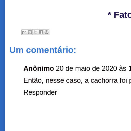
* Fat
Um comentário:
Anônimo
20 de maio de 2020 às 
Então, nesse caso, a cachorra foi
Responder