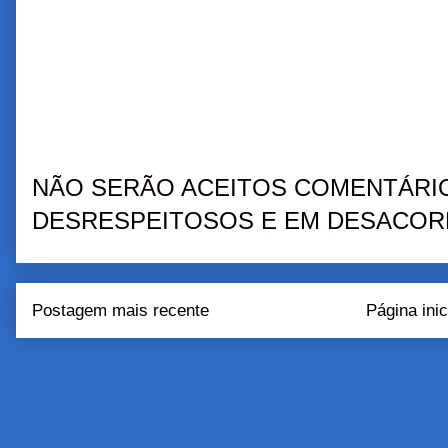
NÃO SERÃO ACEITOS COMENTÁRIO
DESRESPEITOSOS E EM DESACORD
Postagem mais recente
Página inic
Assinar:
Postar come