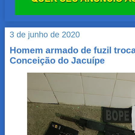
3 de junho de 2020
Homem armado de fuzil troca 
Conceição do Jacuípe