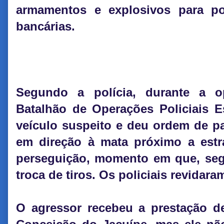
armamentos e explosivos para po
bancárias.
Segundo a polícia, durante a 
Batalhão de Operações Policiais Es
veículo suspeito e deu ordem de 
em direção à mata próximo a estra
perseguição, momento em que, segun
troca de tiros. Os policiais revidar
O agressor recebeu a prestação de