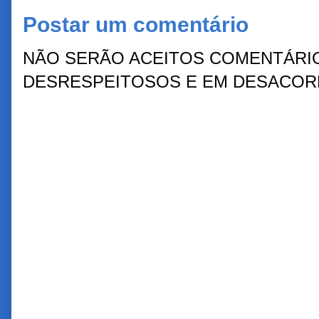
Postar um comentário
NÃO SERÃO ACEITOS COMENTÁRIO
DESRESPEITOSOS E EM DESACORD