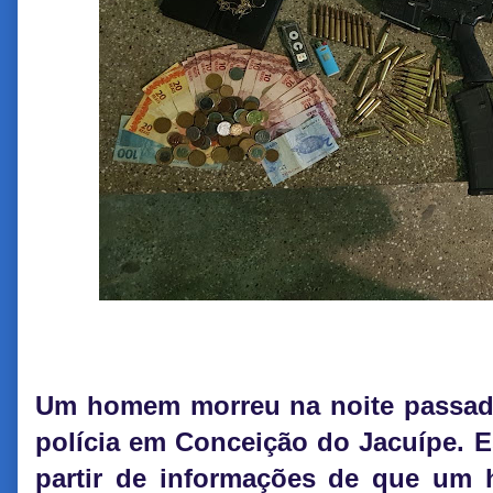
Um homem morreu na noite passada 
polícia em Conceição do Jacuípe. E
partir de informações de que um 