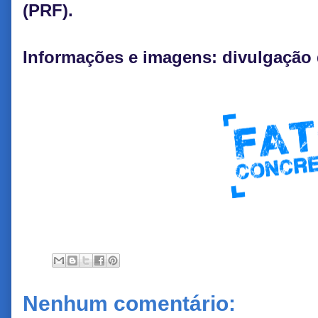
(PRF).
Informações e imagens: divulgação 
Nenhum comentário: