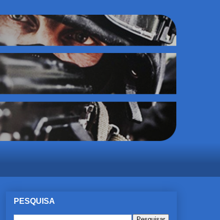
PESQUISA