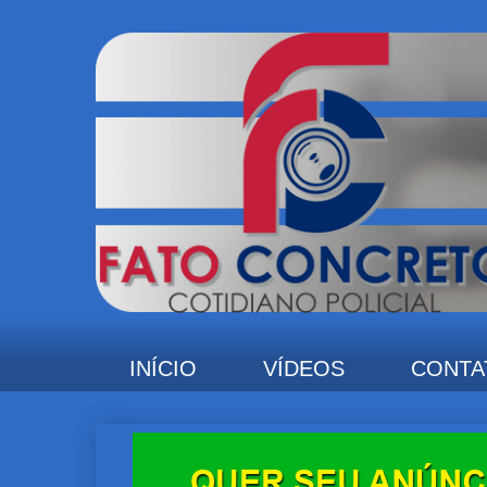
INÍCIO
VÍDEOS
CONTA