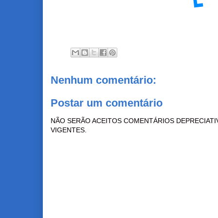
Nenhum comentário:
Postar um comentário
NÃO SERÃO ACEITOS COMENTÁRIOS DEPRECIATI
VIGENTES.