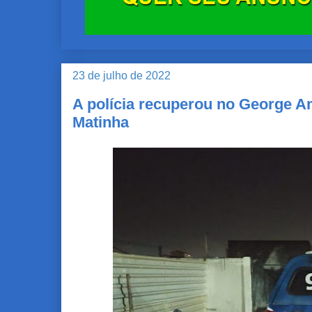
23 de julho de 2022
A polícia recuperou no George A
Matinha