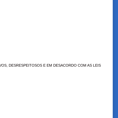
VOS, DESRESPEITOSOS E EM DESACORDO COM AS LEIS