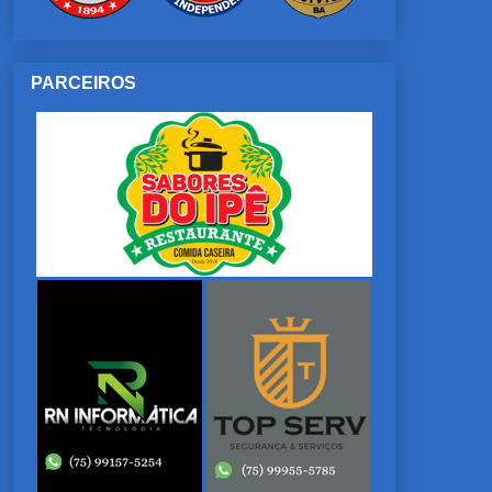
PARCEIROS