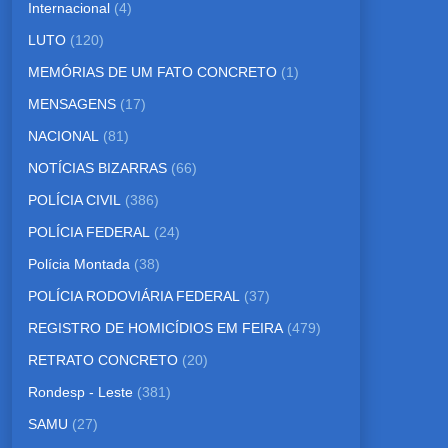
Internacional
(4)
LUTO
(120)
MEMÓRIAS DE UM FATO CONCRETO
(1)
MENSAGENS
(17)
NACIONAL
(81)
NOTÍCIAS BIZARRAS
(66)
POLÍCIA CIVIL
(386)
POLÍCIA FEDERAL
(24)
Polícia Montada
(38)
POLÍCIA RODOVIÁRIA FEDERAL
(37)
REGISTRO DE HOMICÍDIOS EM FEIRA
(479)
RETRATO CONCRETO
(20)
Rondesp - Leste
(381)
SAMU
(27)