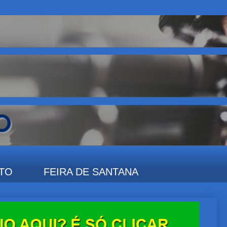
TO
FEIRA DE SANTANA