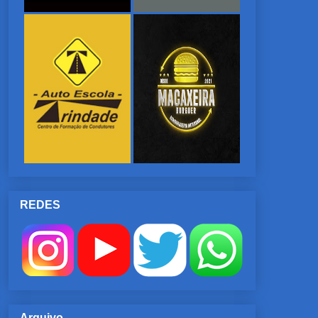
REDES
Arquivo