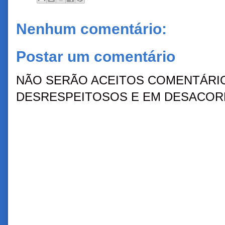
Nenhum comentário:
Postar um comentário
NÃO SERÃO ACEITOS COMENTÁRIO
DESRESPEITOSOS E EM DESACORD