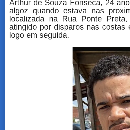
Arthur de Souza Fonseca, 24 anos
algoz quando estava nas proxim
localizada na Rua Ponte Preta, 
atingido por disparos nas costas 
logo em seguida.