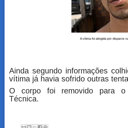
A vítima foi atingida por disparos
Ainda segundo informações colhid
vítima já havia sofrido outras tent
O corpo foi removido para o 
Técnica.