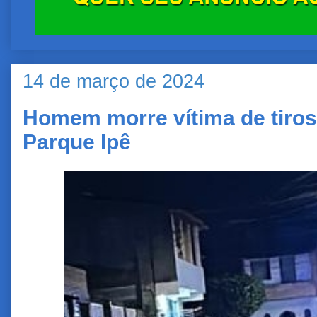
14 de março de 2024
Homem morre vítima de tiros
Parque Ipê