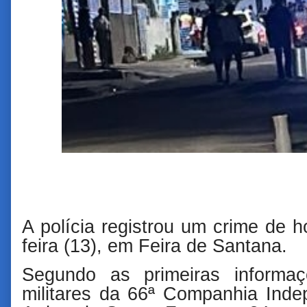
A polícia registrou um crime de h
feira (13), em Feira de Santana.
Segundo as primeiras informaçõ
militares da 66ª Companhia Ind