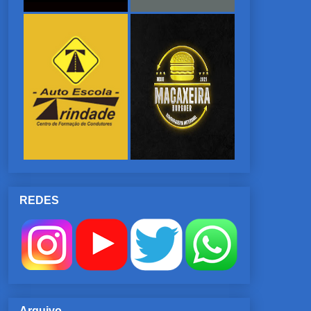
REDES
Arquivo