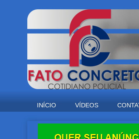
INÍCIO
VÍDEOS
CONTA