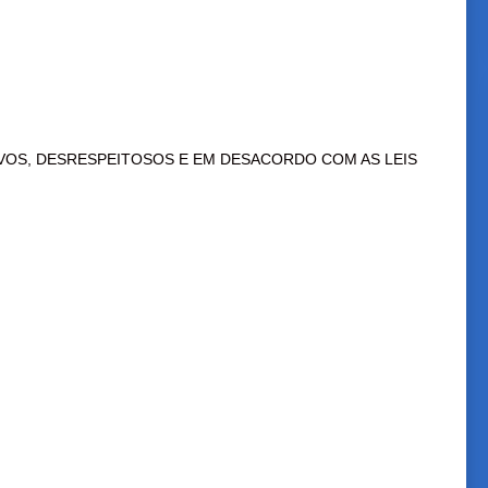
VOS, DESRESPEITOSOS E EM DESACORDO COM AS LEIS