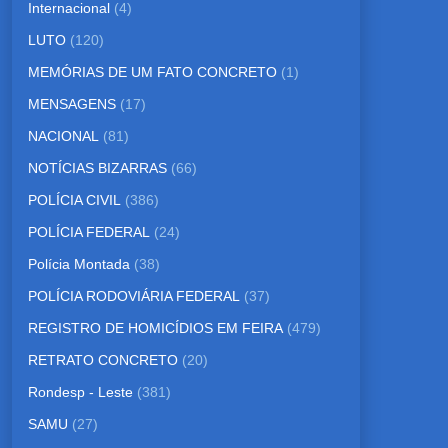
Internacional
(4)
LUTO
(120)
MEMÓRIAS DE UM FATO CONCRETO
(1)
MENSAGENS
(17)
NACIONAL
(81)
NOTÍCIAS BIZARRAS
(66)
POLÍCIA CIVIL
(386)
POLÍCIA FEDERAL
(24)
Polícia Montada
(38)
POLÍCIA RODOVIÁRIA FEDERAL
(37)
REGISTRO DE HOMICÍDIOS EM FEIRA
(479)
RETRATO CONCRETO
(20)
Rondesp - Leste
(381)
SAMU
(27)