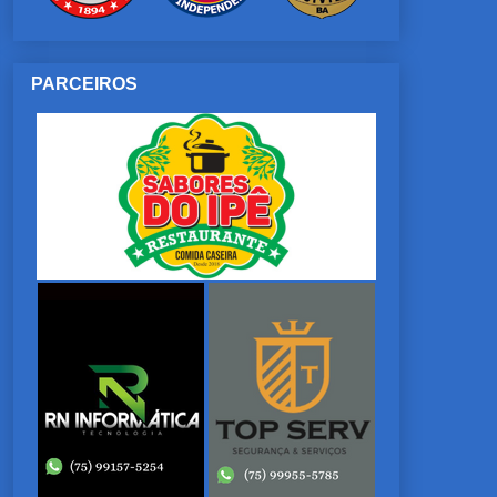
PARCEIROS