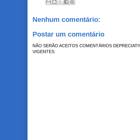
Nenhum comentário:
Postar um comentário
NÃO SERÃO ACEITOS COMENTÁRIOS DEPRECIATI
VIGENTES.