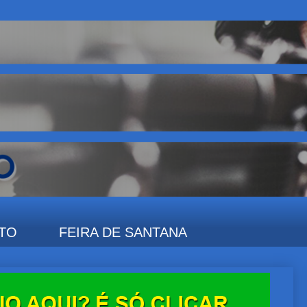
TO
FEIRA DE SANTANA