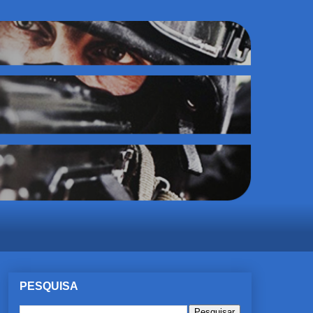
PESQUISA