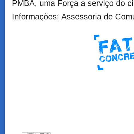
PMBA, uma Força a serviço do c
Informações: Assessoria de Com