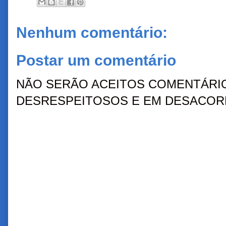
Nenhum comentário:
Postar um comentário
NÃO SERÃO ACEITOS COMENTÁRIO
DESRESPEITOSOS E EM DESACORD