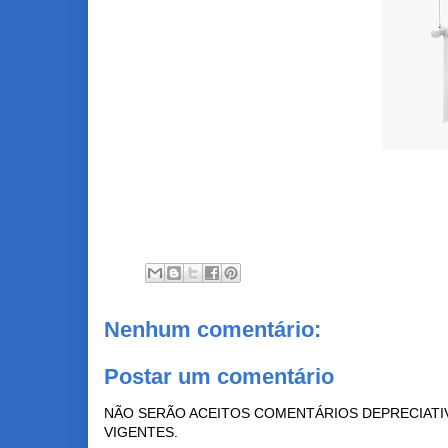
Nenhum comentário:
Postar um comentário
NÃO SERÃO ACEITOS COMENTÁRIOS DEPRECIATI
VIGENTES.