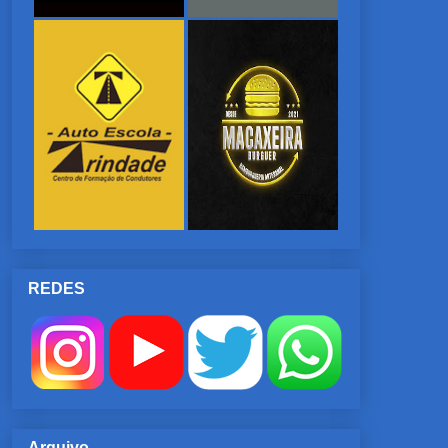
REDES
Arquivo