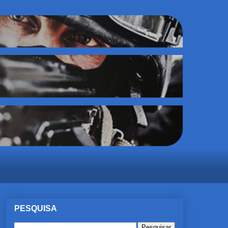
PESQUISA