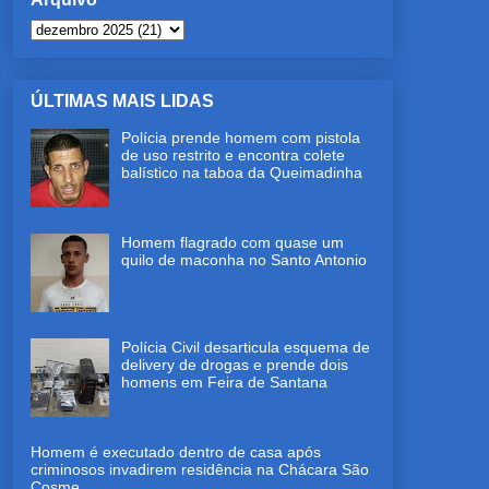
ÚLTIMAS MAIS LIDAS
Polícia prende homem com pistola
de uso restrito e encontra colete
balístico na taboa da Queimadinha
Homem flagrado com quase um
quilo de maconha no Santo Antonio
Polícia Civil desarticula esquema de
delivery de drogas e prende dois
homens em Feira de Santana
Homem é executado dentro de casa após
criminosos invadirem residência na Chácara São
Cosme