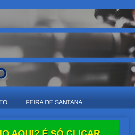
TO
FEIRA DE SANTANA