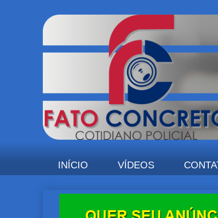
INÍCIO
VÍDEOS
CONTA