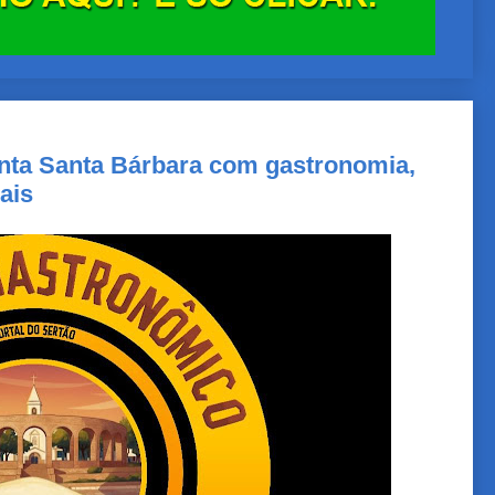
nta Santa Bárbara com gastronomia,
ais