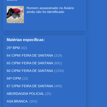
Homem assassinado no Aviário
ainda não foi identificado
Matérias específicas:
25º BPM
(42)
64 CIPM/ FEIRA DE SANTANA
(319)
65 CIPM/ FEIRA DE SANTANA
(691)
66 CIPM/ FEIRA DE SANTANA
(1334)
66ª CIPM
(12)
67 CIPM/ FEIRA DE SANTANA
(409)
ABORDAGEM POLICIAL
(25)
ASA BRANCA.
(201)