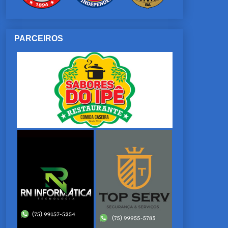
PARCEIROS