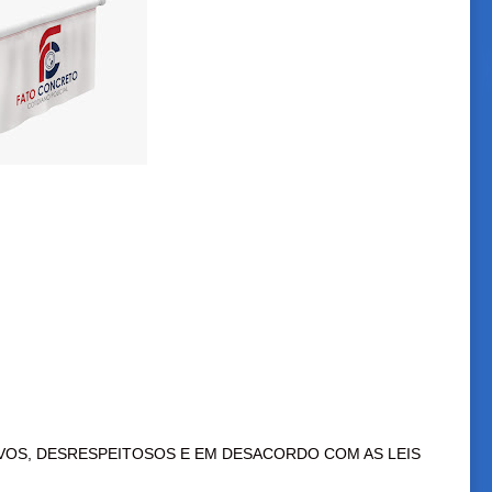
VOS, DESRESPEITOSOS E EM DESACORDO COM AS LEIS