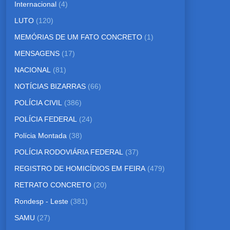
Internacional
(4)
LUTO
(120)
MEMÓRIAS DE UM FATO CONCRETO
(1)
MENSAGENS
(17)
NACIONAL
(81)
NOTÍCIAS BIZARRAS
(66)
POLÍCIA CIVIL
(386)
POLÍCIA FEDERAL
(24)
Polícia Montada
(38)
POLÍCIA RODOVIÁRIA FEDERAL
(37)
REGISTRO DE HOMICÍDIOS EM FEIRA
(479)
RETRATO CONCRETO
(20)
Rondesp - Leste
(381)
SAMU
(27)