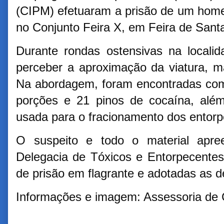
(CIPM) efetuaram a prisão de um home
no Conjunto Feira X, em Feira de Sant
Durante rondas ostensivas na localid
perceber a aproximação da viatura, ma
Na abordagem, foram encontradas com
porções e 21 pinos de cocaína, alé
usada para o fracionamento dos entorp
O suspeito e todo o material apre
Delegacia de Tóxicos e Entorpecentes
de prisão em flagrante e adotadas as 
Informações e imagem: Assessoria de