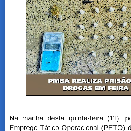
Na manhã desta quinta-feira (11), po
Emprego Tático Operacional (PETO) 