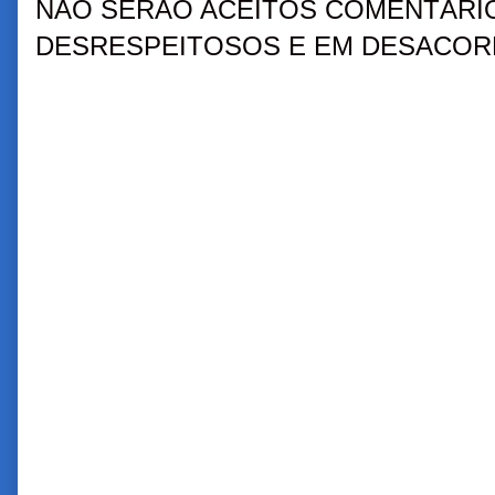
NÃO SERÃO ACEITOS COMENTÁRIO
DESRESPEITOSOS E EM DESACORD