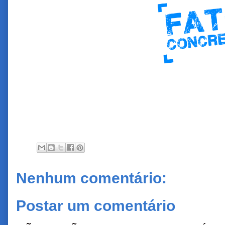
Nenhum comentário:
Postar um comentário