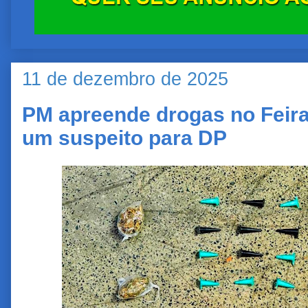
11 de dezembro de 2025
PM apreende drogas no Feira
um suspeito para DP