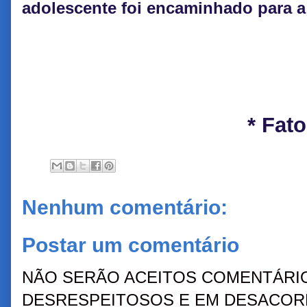
adolescente foi encaminhado para a 
* Fat
Nenhum comentário:
Postar um comentário
NÃO SERÃO ACEITOS COMENTÁRIO
DESRESPEITOSOS E EM DESACORD