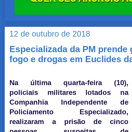
12 de outubro de 2018
Especializada da PM prende
fogo e drogas em Euclides 
Na última quarta-feira (10),
policiais militares lotados na
Companhia Independente de
Policiamento Especializado,
realizaram a prisão de cinco
pessoas, suspeitas de