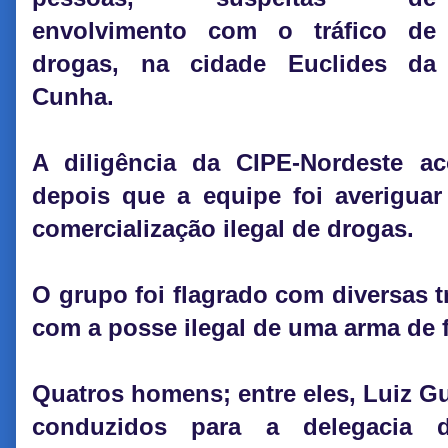
envolvimento com o tráfico de
drogas, na cidade Euclides da
Cunha.
A diligência da CIPE-Nordeste ac
depois que a equipe foi averiguar
comercialização ilegal de drogas.
O grupo foi flagrado com diversas
com a posse ilegal de uma arma de f
Quatros homens; entre eles, Luiz G
conduzidos para a delegacia 