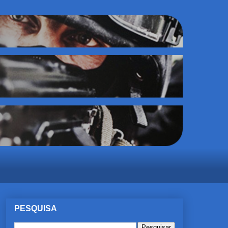
PESQUISA