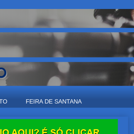
TO
FEIRA DE SANTANA