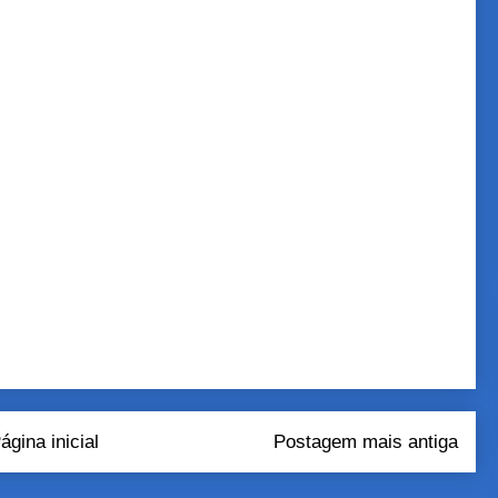
ágina inicial
Postagem mais antiga