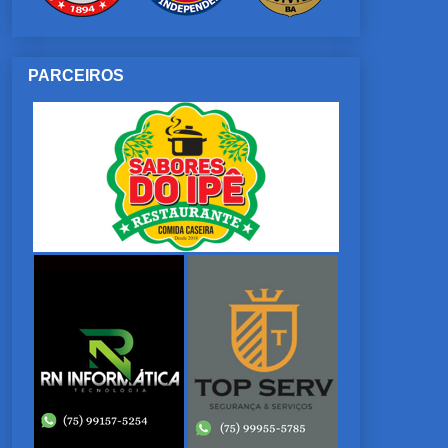
PARCEIROS