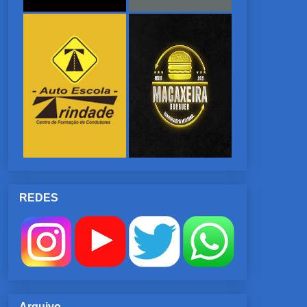
REDES
Arquivo