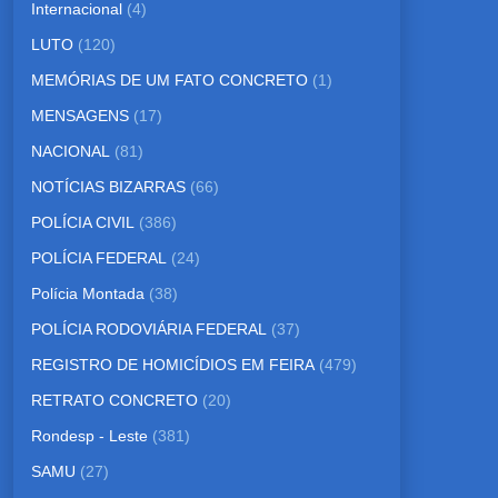
Internacional
(4)
LUTO
(120)
MEMÓRIAS DE UM FATO CONCRETO
(1)
MENSAGENS
(17)
NACIONAL
(81)
NOTÍCIAS BIZARRAS
(66)
POLÍCIA CIVIL
(386)
POLÍCIA FEDERAL
(24)
Polícia Montada
(38)
POLÍCIA RODOVIÁRIA FEDERAL
(37)
REGISTRO DE HOMICÍDIOS EM FEIRA
(479)
RETRATO CONCRETO
(20)
Rondesp - Leste
(381)
SAMU
(27)