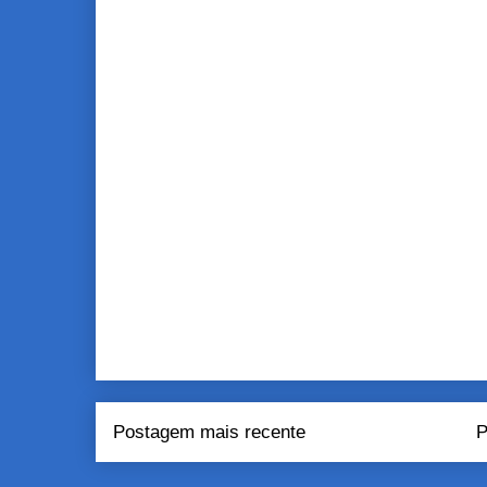
Postagem mais recente
P