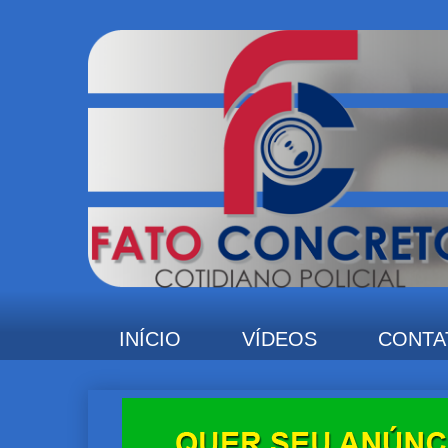
INÍCIO
VÍDEOS
CONTA