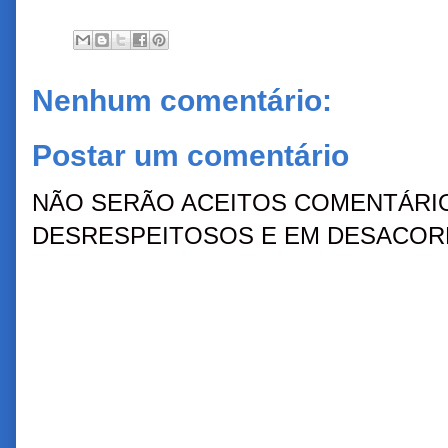
Nenhum comentário:
Postar um comentário
NÃO SERÃO ACEITOS COMENTÁRIO
DESRESPEITOSOS E EM DESACORD